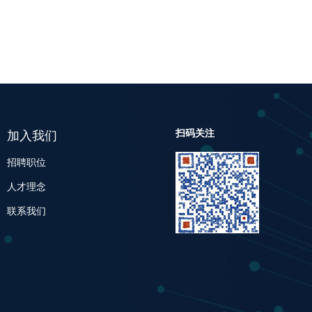
扫码关注
加入我们
招聘职位
人才理念
联系我们