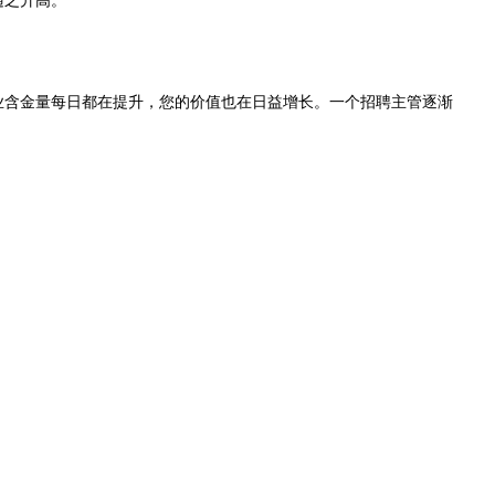
随之升高。
业含金量每日都在提升，您的价值也在日益增长。一个招聘主管逐渐