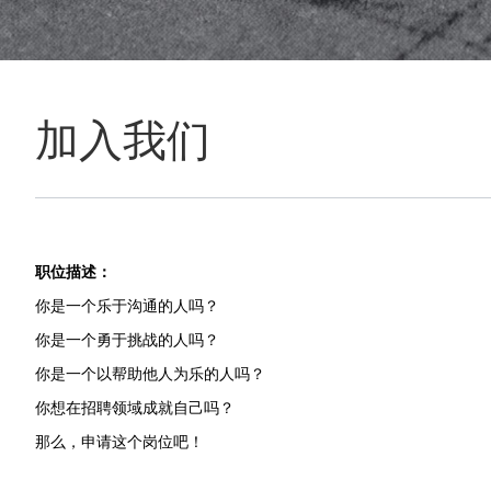
加入我们
职位描述：
你是一个乐于沟通的人吗？
你是一个勇于挑战的人吗？
你是一个以帮助他人为乐的人吗？
你想在招聘领域成就自己吗？
那么，申请这个岗位吧！