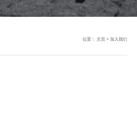
位置：
主页
>
加入我们