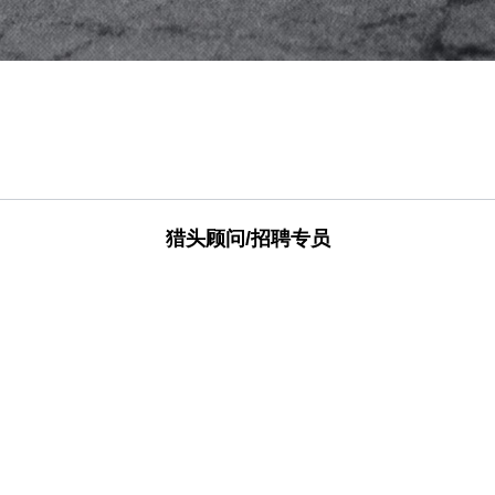
猎头顾问/招聘专员