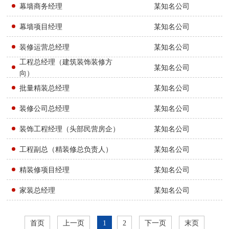
幕墙商务经理
某知名公司
幕墙项目经理
某知名公司
装修运营总经理
某知名公司
工程总经理（建筑装饰装修方
某知名公司
向）
批量精装总经理
某知名公司
装修公司总经理
某知名公司
装饰工程经理（头部民营房企）
某知名公司
工程副总（精装修总负责人）
某知名公司
精装修项目经理
某知名公司
家装总经理
某知名公司
首页
上一页
1
2
下一页
末页