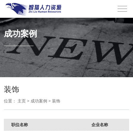
成功案例
装饰
位置：
主页
>
成功案例
>
装饰
职位名称
企业名称