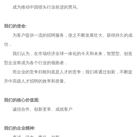
成为推动中国猎头行业前进的黑马。
我们的使命:
为客户提供一流的招聘服务，使之不断发展壮大、获得持久的成
功，
我们认为，在市场经济全球一体化的今天和未来，智慧型、创造
型企业将成为各个行业的领跑者，
而企业的竞争归根到底是人才的竞争；我们将通过创新，不断提
升中高级人才招聘的效率和质量。
我们的核心价值观:
诚信合作、创新变革、成就客户
我们的企业精神: