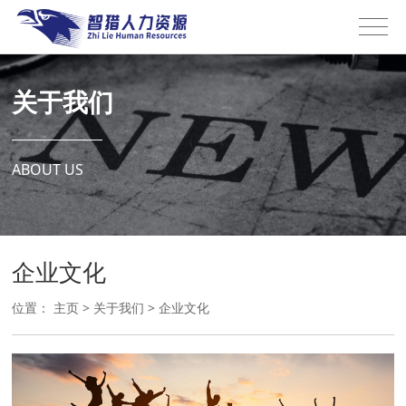
关于我们
ABOUT US
企业文化
位置：
主页
>
关于我们
>
企业文化