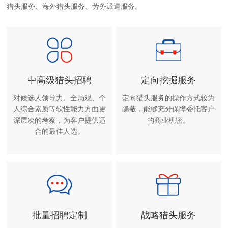
猎头服务、海外猎头服务、劳务派遣服务。
中高级猎头招聘
定向挖掘服务
对候选人领导力、全局观、个
定向猎头服务的操作方式较为
人综合素质等软性能力方面更
隐蔽，能够充分保障委托客户
深层次的考察，为客户提供适
的商业机密。
合的最佳人选。
批量招聘定制
战略猎头服务