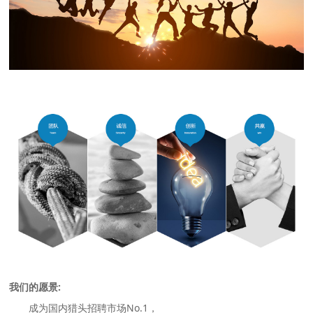
我们的愿景:
成为国内猎头招聘市场No.1，