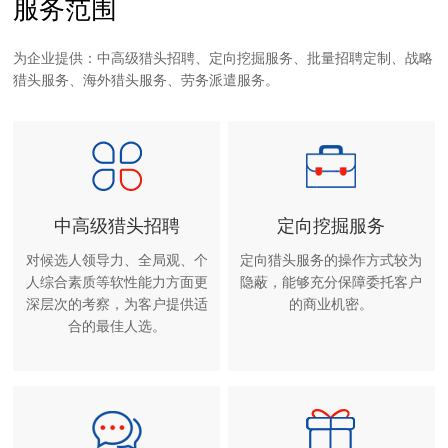
服务范围
为企业提供：中高级猎头招聘、定向挖掘服务、批量招聘定制、战略
猎头服务、海外猎头服务、劳务派遣服务。
中高级猎头招聘
定向挖掘服务
对候选人领导力、全局观、个
定向猎头服务的操作方式较为
人综合素质等软性能力方面更
隐蔽，能够充分保障委托客户
深层次的考察，为客户提供适
的商业机密。
合的最佳人选。