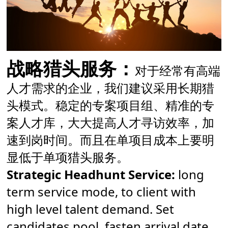
战略猎头服务：
对于经常有高端
人才需求的企业，我们建议采用长期猎
头模式。稳定的专案项目组、精准的专
案人才库，大大提高人才寻访效率，加
速到岗时间。而且在单项目成本上要明
显低于单项猎头服务。
Strategic Headhunt Service:
long
term service mode, to client with
high level talent demand. Set
candidates pool, fasten arrival date,