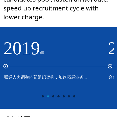
speed up recruitment cycle with
lower charge.
2019
年
联通人力调整内部组织架构，加速拓展业务...
合作