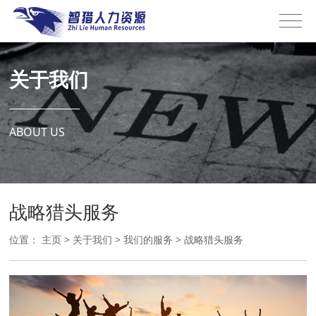
关于我们
ABOUT US
战略猎头服务
位置：
主页
>
关于我们
>
我们的服务
>
战略猎头服务