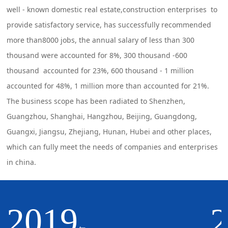
well - known domestic real estate,construction enterprises to
provide satisfactory service, has successfully recommended
more than8000 jobs, the annual salary of less than 300
thousand were accounted for 8%, 300 thousand -600
thousand accounted for 23%, 600 thousand - 1 million
accounted for 48%, 1 million more than accounted for 21%.
The business scope has been radiated to Shenzhen,
Guangzhou, Shanghai, Hangzhou, Beijing, Guangdong,
Guangxi, Jiangsu, Zhejiang, Hunan, Hubei and other places,
which can fully meet the needs of companies and enterprises
in china.
2019