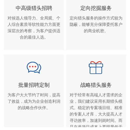
中高级猎头招聘
定向挖掘服务
对候选人领导力、全局观、个
定向猎头服务的操作方式较为
人综合素质等软性能力方面更
隐蔽，能够充分保障委托客户
深层次的考察，为客户提供适
的商业机密。
合的最佳人选。
批量招聘定制
战略猎头服务
为客户大大节约了时间，提高
对于经常有高端人才需求的企
了效益，成为为企业创造利润
业，我们建议采用长期猎头模
的战略合作伙伴。
式。稳定的专案项目组、精准
的专案人才库，大大提高人才
寻访效率，加速到岗时间。而
且在单项目成本上要明显低于