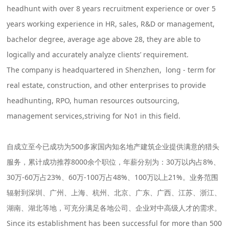
headhunt with over 8 years recruitment experience or over 5
years working experience in HR, sales, R&D or management,
bachelor degree, average age above 28, they are able to
logically and accurately analyze clients’ requirement.
The company is headquartered in Shenzhen, long - term for
real estate, construction, and other enterprises to provide
headhunting, RPO, human resources outsourcing,
management services,striving for No1 in this field.
自成立至今已成功为500多家国内知名地产建筑企业提供满意的猎头
服务，累计成功推荐8000余个职位，年薪分别为：30万以内占8%、
30万-60万占23%、60万-100万占48%、100万以上21%。业务范围
辐射到深圳、广州、上海、杭州、北京、广东、广西、江苏、浙江、
湖南、湖北等地，可充分满足各地公司、企业对中高级人才的需求。
Since its establishment has been successful for more than 500