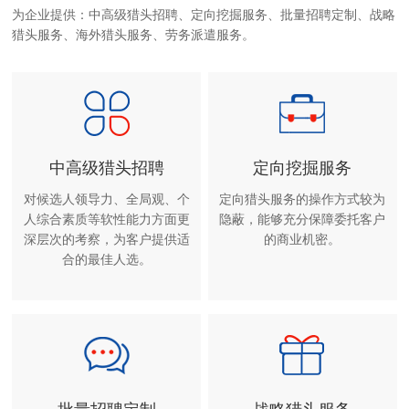
为企业提供：中高级猎头招聘、定向挖掘服务、批量招聘定制、战略
猎头服务、海外猎头服务、劳务派遣服务。
中高级猎头招聘
定向挖掘服务
对候选人领导力、全局观、个
定向猎头服务的操作方式较为
人综合素质等软性能力方面更
隐蔽，能够充分保障委托客户
深层次的考察，为客户提供适
的商业机密。
合的最佳人选。