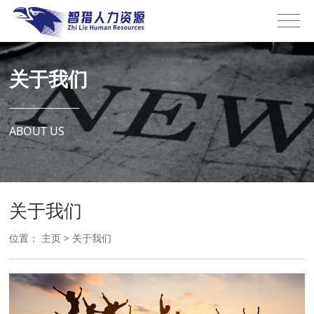
关于我们
ABOUT US
关于我们
位置：
主页
>
关于我们