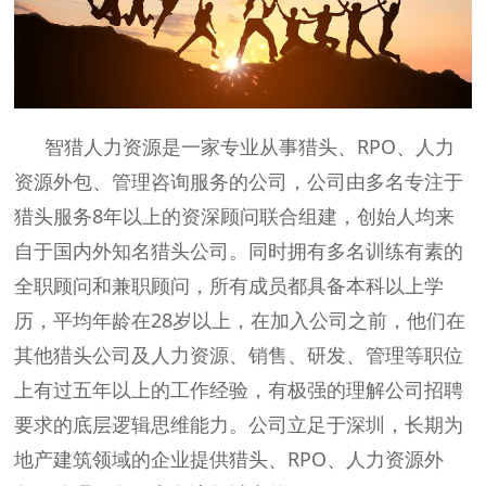
智猎人力资源是一家专业从事猎头、RPO、人力
资源外包、管理咨询服务的公司，公司由多名专注于
猎头服务8年以上的资深顾问联合组建，创始人均来
自于国内外知名猎头公司。同时拥有多名训练有素的
全职顾问和兼职顾问，所有成员都具备本科以上学
历，平均年龄在28岁以上，在加入公司之前，他们在
其他猎头公司及人力资源、销售、研发、管理等职位
上有过五年以上的工作经验，有极强的理解公司招聘
要求的底层逻辑思维能力。公司立足于深圳，长期为
地产建筑领域的企业提供猎头、RPO、人力资源外