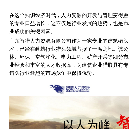
在这个知识经济时代，人力资源的开发与管理变得愈
的专业日益增长，这不仅是行业发展的趋势，也是市
业成功的关键因素。
广东智猎人力资源有限公司作为一家专业的建筑猎头
术，已经在建筑行业猎头领域占据了一席之地。该公
林、环保、空气净化、电力工程、矿产开采等细分市
业经验和丰富的人才数据库，为建筑企业猎取具有专
猎头行业激烈的市场竞争中保持优势。