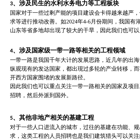
、涉及民生的水利水务电力等工程板块
3
国家对于一些过剩产能的项目建设会卡得越来越严，
求等进行推动改善。如2024年4-6月份期间，我
山东等省多地却出现了较大的干旱，因此我们也可以
、涉及国家级一带一路等相关的工程领域
4
一带一路是我国千年大计的发展思路，近几年的出海
纵观现有的发达国家，都出现过多轮的产业转移，而
开西方国家围堵的发展新路径。
因此我们也可以重点关注一带一路相关的国家及项目
招聘，然后外派到国外。
、其他非地产相关的基建工程
5
对于一些人口进流入的城市，过往的基建在功能、规
求，这类工程的人员招聘也是我们建筑猎头可以关注