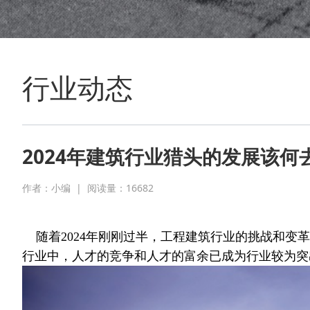
行业动态
2024年建筑行业猎头的发展该何
作者：小编 |
阅读量：
16682
随着2024年刚刚过半，工程建筑行业的挑战和变
行业中，人才的竞争和人才的富余已成为行业较为突