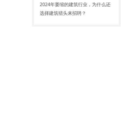
2024年萎缩的建筑行业，为什么还
选择建筑猎头来招聘？