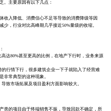
乏。主要原因有以下几点：
体收入降低、消费信心不足等导致的消费降级等因
减少，行业对比高峰期几乎接近50%量级的收缩。
：
比高达80%甚至更高的比例，在地产下行时，业务来源
游的行情下行，很多建筑企业一下子就陷入了经营难
是非常典型的这种现象。
，导致市场拓展及项目盈利方面影响较大。
地产类的项目由于终端销售不振，导致回款不确定，所