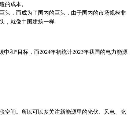
造的成本。
巨头，而成为了国内的巨头，由于国内的市场规模非
头，就像中国建筑一样。
年“碳中和”目标，而2024年初统计2023年我国的电力能源
增涨空间。所以可以多关注新能源里的光伏、风电、充