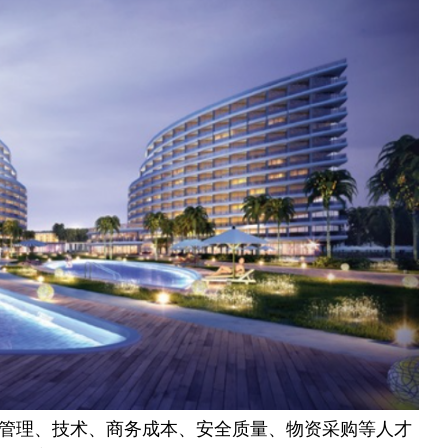
管理、技术、商务成本、安全质量、物资采购等人才