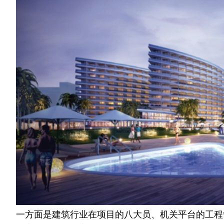
一方面是建筑行业在项目的八大员、机关平台的工程