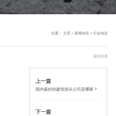
位置：
主页
>
新闻动态
>
行业动态
返回列表
上一篇
国内最好的建筑猎头公司是哪家？
下一篇