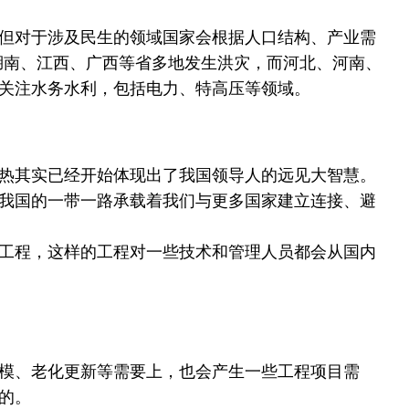
但对于涉及民生的领域国家会根据人口结构、产业需
国有湖南、江西、广西等省多地发生洪灾，而河北、河南、
关注水务水利，包括电力、特高压等领域。
热其实已经开始体现出了我国领导人的远见大智慧。
我国的一带一路承载着我们与更多国家建立连接、避
工程，这样的工程对一些技术和管理人员都会从国内
模、老化更新等需要上，也会产生一些工程项目需
的。