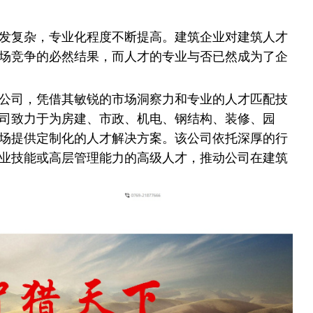
发复杂，专业化程度不断提高。建筑企业对建筑人才
场竞争的必然结果，而人才的专业与否已然成为了企
公司，凭借其敏锐的市场洞察力和专业的人才匹配技
司致力于为房建、市政、机电、钢结构、装修、园
场提供定制化的人才解决方案。该公司依托深厚的行
业技能或高层管理能力的高级人才，推动公司在建筑